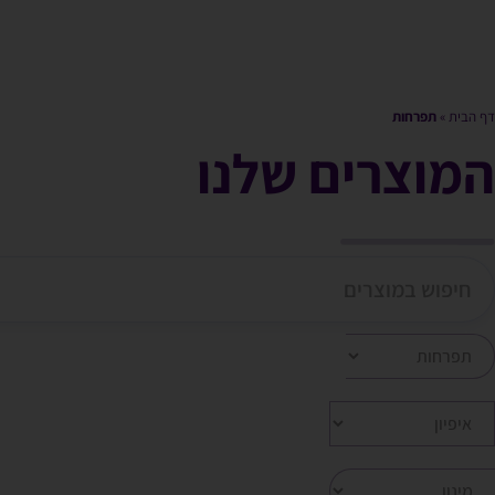
דף הבית
»
תפרחות
המוצרים שלנו