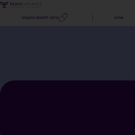
אודות
כניסה למתחם המקצועי