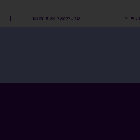
פואי
מידע למטופלי קופות החולים