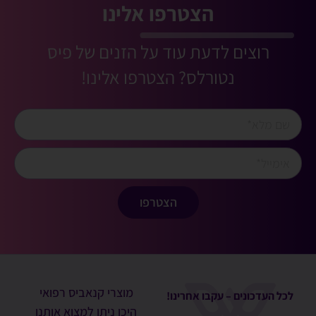
הצטרפו אלינו
רוצים לדעת עוד על הזנים של פיס
נטורלס? הצטרפו אלינו!
הצטרפו
מוצרי קנאביס רפואי
לכל העדכונים – עקבו אחרינו!
היכן ניתן למצוא אותנו